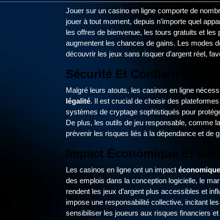
Jouer sur un casino en ligne comporte de nom
jouer à tout moment, depuis n’importe quel appar
les offres de bienvenue, les tours gratuits et les
augmentent les chances de gains. Les modes d
découvrir les jeux sans risquer d’argent réel, fav
Sécurité Et Confiance
Malgré leurs atouts, les casinos en ligne nécessi
légalité
. Il est crucial de choisir des plateformes
systèmes de cryptage sophistiqués pour protéger
De plus, les outils de jeu responsable, comme la 
prévenir les risques liés à la dépendance et de 
Impact Économique Et Soci
Les casinos en ligne ont un impact
économique 
des emplois dans la conception logicielle, le mark
rendent les jeux d’argent plus accessibles et in
impose une responsabilité collective, incitant le
sensibiliser les joueurs aux risques financiers 