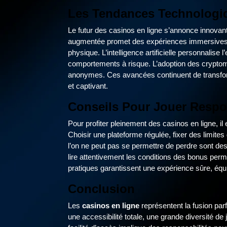
Les Tendances Technologi
Le futur des casinos en ligne s’annonce innova
augmentée promet des expériences immersives o
physique. L’intelligence artificielle personnalise 
comportements à risque. L’adoption des cryptom
anonymes. Ces avancées continuent de transformer
et captivant.
Conseils Pour Jouer Resp
Pour profiter pleinement des casinos en ligne, il
Choisir une plateforme régulée, fixer des limites
l’on ne peut pas se permettre de perdre sont de
lire attentivement les conditions des bonus per
pratiques garantissent une expérience sûre, équil
Conclusion
Les
casinos en ligne
représentent la fusion parfa
une accessibilité totale, une grande diversité de