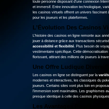
toute personne disposant d’une connexion Internet
et immersif. Entre innovation technologique, var
les casinos virtuels offrent un univers fascinant
pour les joueurs et les plateformes.
L’Évolution Des Casinos Vi
L’histoire des casinos en ligne remonte aux ann
jouer à distance grâce aux transactions sécurisé
accessibilité et flexibilité
. Plus besoin de voyag
vestimentaire spécifique. Cette démocratisation 
florissant, attirant des millions de joueurs à tr
Une Offre Ludique Diversif
Les casinos en ligne se distinguent par la
variét
modernes et interactives, les classiques du poker
joueurs. Certains sites vont plus loin en proposan
l’immersion sont maximales. Les graphismes avan
presque identique à celle des casinos physiques,
Les Avantages Pour Les Jo