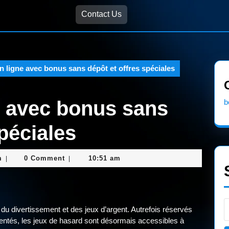
Contact Us
n ligne avec bonus sans dépôt et offres spéciales
e avec bonus sans
b
spéciales
nekolagsc@gmail.com
m
0 Comment
10:51 am
|
|
du divertissement et des jeux d’argent. Autrefois réservés
ntés, les jeux de hasard sont désormais accessibles à