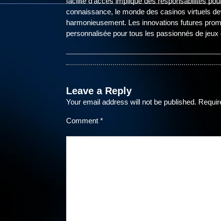
facilité d’accès implique des responsabilités pou
connaissance, le monde des casinos virtuels devi
harmonieusement. Les innovations futures promet
personnalisée pour tous les passionnés de jeux 
Leave a Reply
Your email address will not be published.
Requir
Comment
*