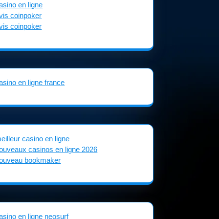
asino en ligne
vis coinpoker
vis coinpoker
asino en ligne france
eilleur casino en ligne
ouveaux casinos en ligne 2026
ouveau bookmaker
asino en ligne neosurf