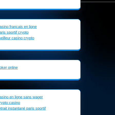
asino francais en ligne
aris sportif crypto
eilleur casino crypto
oker online
asino en ligne sans wager
rypto casino
etrait instantané paris sportif