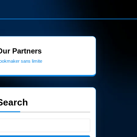
Our Partners
ookmaker sans limite
Search