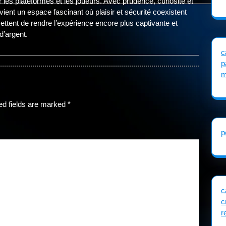
r les plateformes et les joueurs. Avec prudence, curiosité et
ent un espace fascinant où plaisir et sécurité coexistent
tent de rendre l’expérience encore plus captivante et
d’argent.
c
p
m
ed fields are marked
*
p
c
c
r