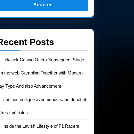
Search
Recent Posts
Lolajack Casino Offers Subsequent Stage
n the web Gambling Together with Modern
ay Type And also Advancement
Casinos en ligne avec bonus sans dépôt et
ffres spéciales
Inside the Lavish Lifestyle of F1 Racers