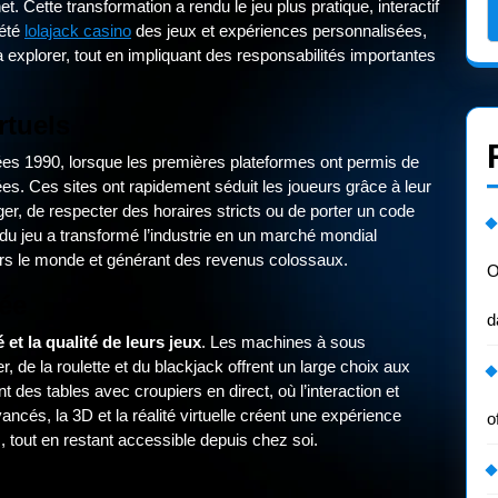
. Cette transformation a rendu le jeu plus pratique, interactif
iété
lolajack casino
des jeux et expériences personnalisées,
 à explorer, tout en impliquant des responsabilités importantes
rtuels
ées 1990, lorsque les premières plateformes ont permis de
es. Ces sites ont rapidement séduit les joueurs grâce à leur
er, de respecter des horaires stricts ou de porter un code
du jeu a transformé l’industrie en un marché mondial
avers le monde et générant des revenus colossaux.
O
iée
d
é et la qualité de leurs jeux
. Les machines à sous
, de la roulette et du blackjack offrent un large choix aux
t des tables avec croupiers en direct, où l’interaction et
cés, la 3D et la réalité virtuelle créent une expérience
o
 tout en restant accessible depuis chez soi.
ueurs