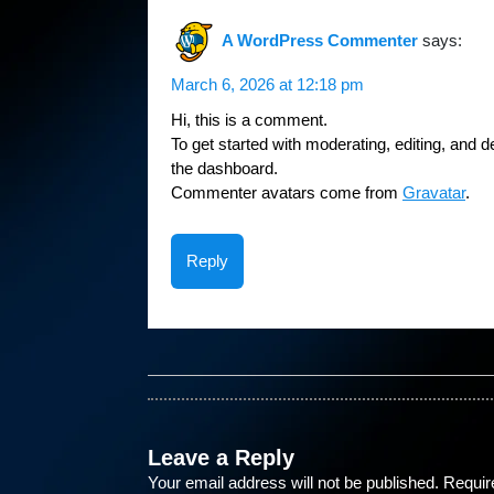
A WordPress Commenter
says:
March 6, 2026 at 12:18 pm
Hi, this is a comment.
To get started with moderating, editing, and
the dashboard.
Commenter avatars come from
Gravatar
.
Reply
Leave a Reply
Your email address will not be published.
Requir