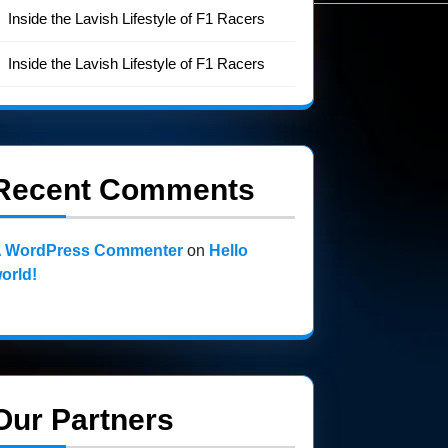
Inside the Lavish Lifestyle of F1 Racers
Inside the Lavish Lifestyle of F1 Racers
Recent Comments
 WordPress Commenter
on
Hello
orld!
Our Partners