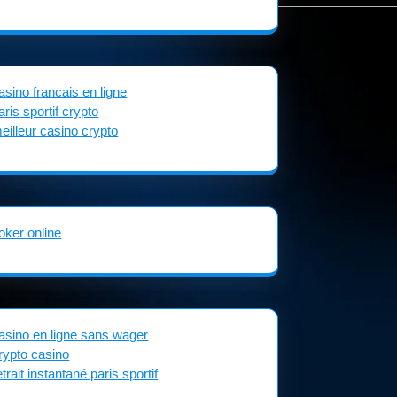
asino francais en ligne
aris sportif crypto
eilleur casino crypto
oker online
asino en ligne sans wager
rypto casino
etrait instantané paris sportif