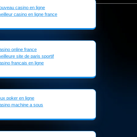
ouveau casino en ligne
eilleur casino en ligne france
asino online france
eilleure site de paris sportif
asino francais en ligne
eux poker en ligne
asino machine a sous