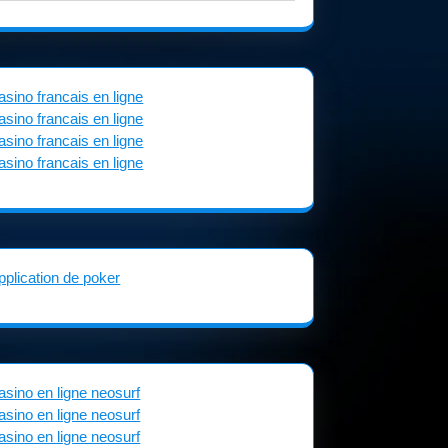
asino francais en ligne
asino francais en ligne
asino francais en ligne
asino francais en ligne
pplication de poker
asino en ligne neosurf
asino en ligne neosurf
asino en ligne neosurf