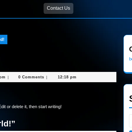
Contact Us
ld!
b
nekolagsc@gmail.com
com
0 Comments
12:18 pm
|
|
 or delete it, then start writing!
ld!”