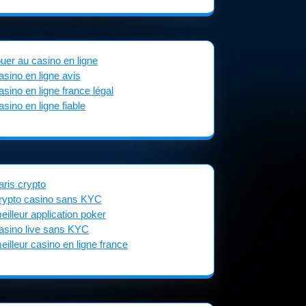
ouer au casino en ligne
asino en ligne avis
asino en ligne france légal
asino en ligne fiable
aris crypto
rypto casino sans KYC
eilleur application poker
asino live sans KYC
eilleur casino en ligne france