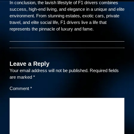
In conclusion, the lavish lifestyle of F1 drivers combines
success, high-end living, and elegance in a unique and elite
environment. From stunning estates, exotic cars, private
travel, and elite social life, F1 drivers live a life that
represents the pinnacle of luxury and fame.
Leave a Reply
Your email address will not be published.
Required fields
are marked
*
Comment
*