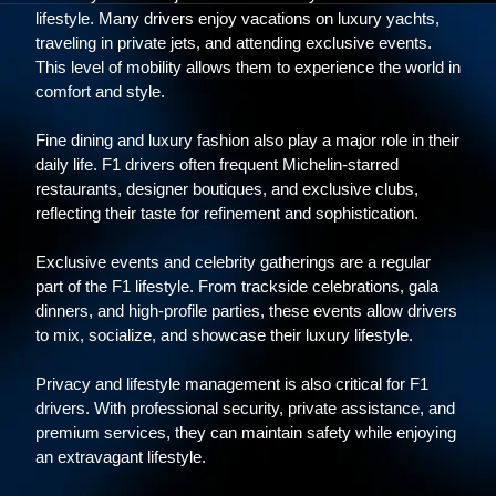
lifestyle. Many drivers enjoy vacations on luxury yachts,
traveling in private jets, and attending exclusive events.
This level of mobility allows them to experience the world in
comfort and style.
Fine dining and luxury fashion also play a major role in their
daily life. F1 drivers often frequent Michelin-starred
restaurants, designer boutiques, and exclusive clubs,
reflecting their taste for refinement and sophistication.
Exclusive events and celebrity gatherings are a regular
part of the F1 lifestyle. From trackside celebrations, gala
dinners, and high-profile parties, these events allow drivers
to mix, socialize, and showcase their luxury lifestyle.
Privacy and lifestyle management is also critical for F1
drivers. With professional security, private assistance, and
premium services, they can maintain safety while enjoying
an extravagant lifestyle.