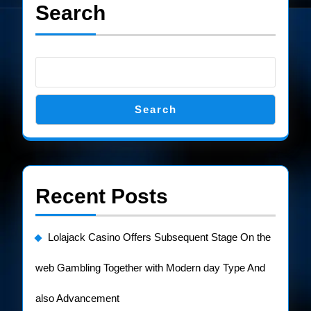
Search
Search
Recent Posts
Lolajack Casino Offers Subsequent Stage On the
web Gambling Together with Modern day Type And
also Advancement