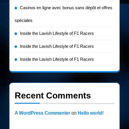
Casinos en ligne avec bonus sans dépôt et offres
spéciales
Inside the Lavish Lifestyle of F1 Racers
Inside the Lavish Lifestyle of F1 Racers
Inside the Lavish Lifestyle of F1 Racers
Recent Comments
A WordPress Commenter
on
Hello world!