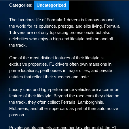
Categories:
Uncategorized
The luxurious life of Formula 1 drivers is famous around
the world for its opulence, prestige, and elite living. Formula
1 drivers are not only top racing professionals but also
celebrities who enjoy a high-end lifestyle both on and off
the track.
One of the most distinct features of their lifestyle is
exclusive properties. F1 drivers often own mansions in
prime locations, penthouses in major cities, and private
estates that reflect their success and taste.
Luxury cars and high-performance vehicles are a common
feature of their lifestyle. Beyond the race cars they drive on
the track, they often collect Ferraris, Lamborghinis,
McLarens, and other supercars as part of their automotive
passion.
Private yachts and jets are another key element of the F1